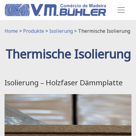
Home
>
Produkte
>
Isolierung
>
Thermische Isolierung
Thermische Isolierung
Isolierung – Holzfaser Dämmplatte