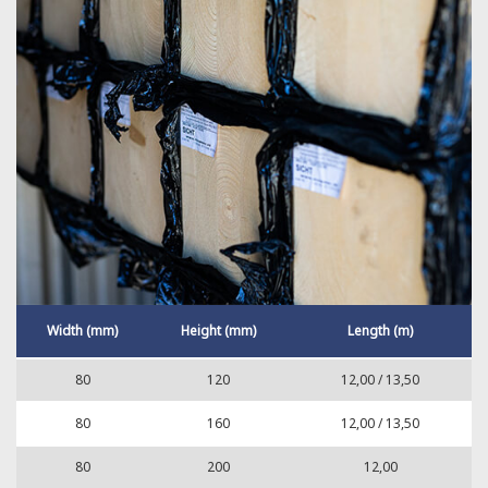
Width (mm)
Height (mm)
Length (m)
80
120
12,00 / 13,50
80
160
12,00 / 13,50
80
200
12,00