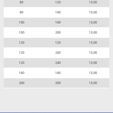
80
120
13,00
80
160
13,00
100
160
13,00
100
200
13,00
120
120
13,00
120
200
13,00
120
240
13,00
160
160
13,00
200
200
13,00