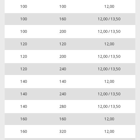
100
100
12,00
100
160
12,00 / 13,50
100
200
12,00 / 13,50
120
120
12,00
120
200
12,00 / 13,50
120
240
12,00 / 13,50
140
140
12,00
140
240
12,00 / 13,50
140
280
12,00 / 13,50
160
160
12,00
160
320
12,00