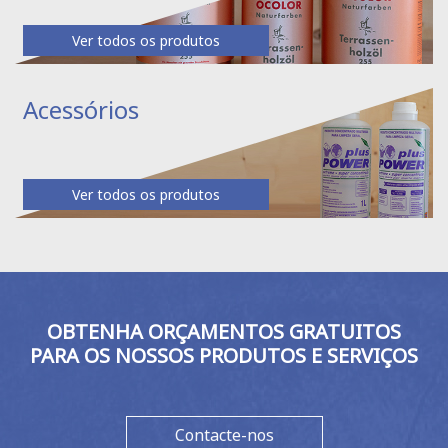
Ver todos os produtos
Acessórios
Ver todos os produtos
OBTENHA ORÇAMENTOS GRATUITOS
PARA OS NOSSOS PRODUTOS E SERVIÇOS
Contacte-nos