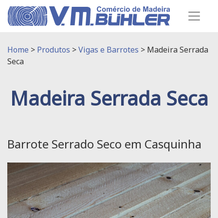
Home
>
Produtos
>
Vigas e Barrotes
>
Madeira Serrada
Seca
Madeira Serrada Seca
Barrote Serrado Seco em Casquinha